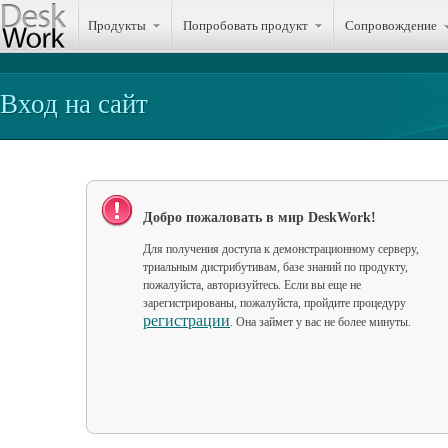
Продукты
Попробовать продукт
Сопровождение
Вход на сайт
Добро пожаловать в мир DeskWork!
Для получения доступа к демонстрационному серверу,
триальным дистрибутивам, базе знаний по продукту,
пожалуйста, авторизуйтесь. Если вы еще не
зарегистрированы, пожалуйста, пройдите процедуру
регистрации
. Она займет у вас не более минуты.