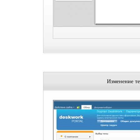
Изменение т