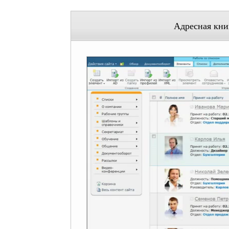
Адресная кни