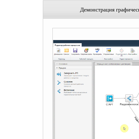
Демонстрация графическ